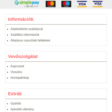
Információk
Adatvédelmi szabályzat
Szállítási információk
Általános szerződéi feltételek
Vevőszolgálat
Kapcsolat
Visszáru
Honlaptérkép
Extrák
Gyártók
Ajándék utalvány