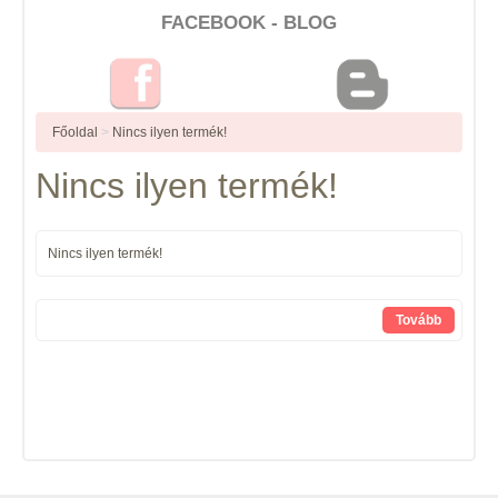
FACEBOOK - BLOG
Főoldal
>
Nincs ilyen termék!
Nincs ilyen termék!
Nincs ilyen termék!
Tovább