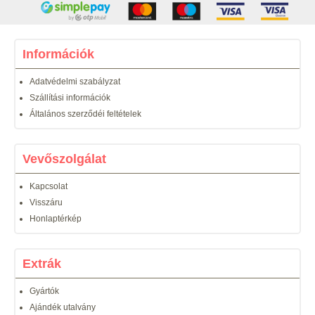
Információk
Adatvédelmi szabályzat
Szállítási információk
Általános szerződéi feltételek
Vevőszolgálat
Kapcsolat
Visszáru
Honlaptérkép
Extrák
Gyártók
Ajándék utalvány