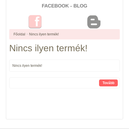
FACEBOOK - BLOG
Főoldal
>
Nincs ilyen termék!
Nincs ilyen termék!
Nincs ilyen termék!
Tovább