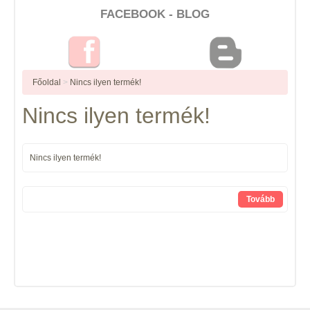
FACEBOOK - BLOG
Főoldal
>
Nincs ilyen termék!
Nincs ilyen termék!
Nincs ilyen termék!
Tovább