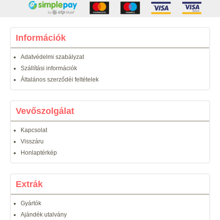
Információk
Adatvédelmi szabályzat
Szállítási információk
Általános szerződéi feltételek
Vevőszolgálat
Kapcsolat
Visszáru
Honlaptérkép
Extrák
Gyártók
Ajándék utalvány