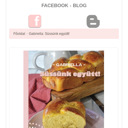
FACEBOOK - BLOG
Főoldal
>
Gabriella: Süssünk együtt!