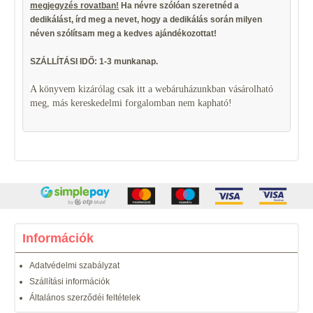
megjegyzés rovatban!
Ha névre szólóan szeretnéd a
dedikálást, írd meg a nevet, hogy a dedikálás során milyen
néven szólítsam meg a kedves ajándékozottat!
SZÁLLÍTÁSI IDŐ: 1-3 munkanap.
A könyvem kizárólag csak itt a webáruházunkban vásárolható
meg, más kereskedelmi forgalomban nem kapható!
Információk
Adatvédelmi szabályzat
Szállítási információk
Általános szerződéi feltételek