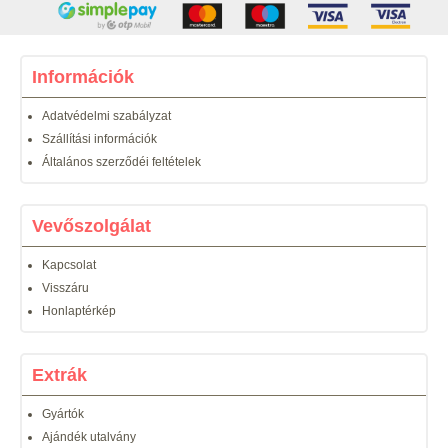
Információk
Adatvédelmi szabályzat
Szállítási információk
Általános szerződéi feltételek
Vevőszolgálat
Kapcsolat
Visszáru
Honlaptérkép
Extrák
Gyártók
Ajándék utalvány