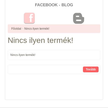
FACEBOOK - BLOG
Főoldal
>
Nincs ilyen termék!
Nincs ilyen termék!
Nincs ilyen termék!
Tovább