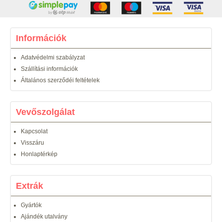
Információk
Adatvédelmi szabályzat
Szállítási információk
Általános szerződéi feltételek
Vevőszolgálat
Kapcsolat
Visszáru
Honlaptérkép
Extrák
Gyártók
Ajándék utalvány