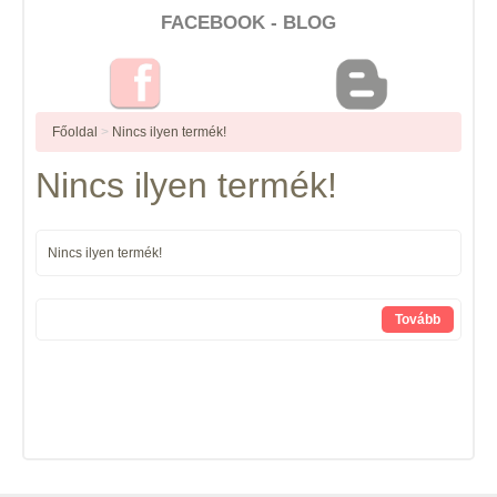
FACEBOOK - BLOG
Főoldal
>
Nincs ilyen termék!
Nincs ilyen termék!
Nincs ilyen termék!
Tovább