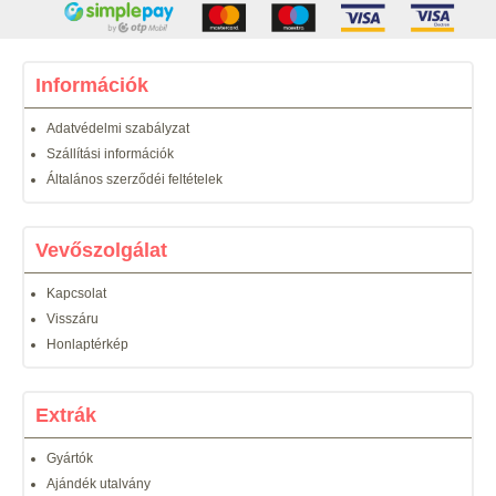
Információk
Adatvédelmi szabályzat
Szállítási információk
Általános szerződéi feltételek
Vevőszolgálat
Kapcsolat
Visszáru
Honlaptérkép
Extrák
Gyártók
Ajándék utalvány