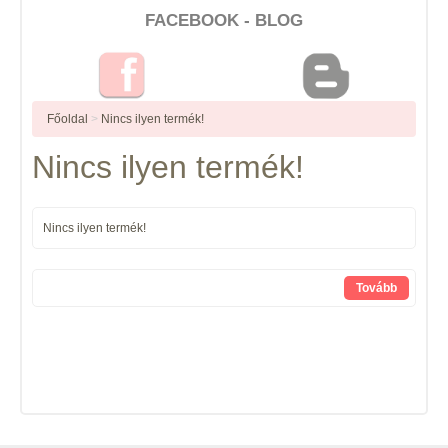
FACEBOOK - BLOG
Főoldal
>
Nincs ilyen termék!
Nincs ilyen termék!
Nincs ilyen termék!
Tovább