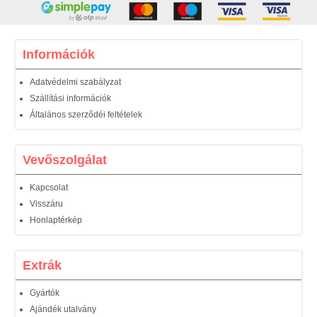
Információk
Adatvédelmi szabályzat
Szállítási információk
Általános szerződéi feltételek
Vevőszolgálat
Kapcsolat
Visszáru
Honlaptérkép
Extrák
Gyártók
Ajándék utalvány