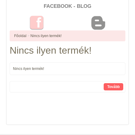
FACEBOOK - BLOG
Főoldal
>
Nincs ilyen termék!
Nincs ilyen termék!
Nincs ilyen termék!
Tovább